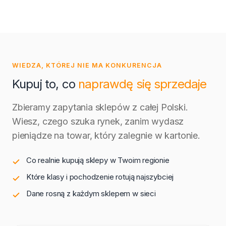
WIEDZA, KTÓREJ NIE MA KONKURENCJA
Kupuj to, co
naprawdę się sprzedaje
Zbieramy zapytania sklepów z całej Polski.
Wiesz, czego szuka rynek, zanim wydasz
pieniądze na towar, który zalegnie w kartonie.
Co realnie kupują sklepy w Twoim regionie
Które klasy i pochodzenie rotują najszybciej
Dane rosną z każdym sklepem w sieci