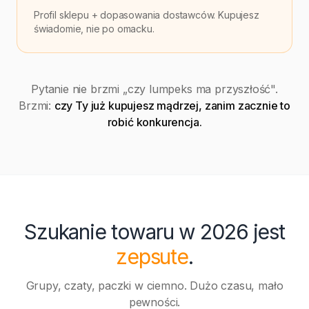
Profil sklepu + dopasowania dostawców. Kupujesz
świadomie, nie po omacku.
Pytanie nie brzmi „czy lumpeks ma przyszłość".
Brzmi:
czy Ty już kupujesz mądrzej, zanim zacznie to
robić konkurencja.
Szukanie towaru w 2026 jest
zepsute
.
Grupy, czaty, paczki w ciemno. Dużo czasu, mało
pewności.