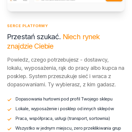
SERCE PLATFORMY
Przestań szukać.
Niech rynek
znajdzie Ciebie
Powiedz, czego potrzebujesz - dostawcy,
lokalu, wyposażenia, rąk do pracy albo kupca na
posklep. System przeszukuje sieć i wraca z
dopasowaniami. Ty wybierasz, z kim gadasz.
Dopasowania hurtowni pod profil Twojego sklepu
Lokale, wyposażenie i posklep od innych sklepów
Praca, współpraca, usługi (transport, sortownia)
Wszystko w jednym miejscu, zero przeklikiwania grup