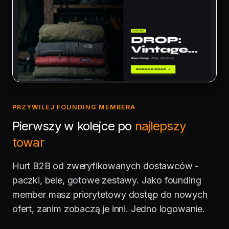
PRZYWILEJ FOUNDING MEMBERA
Pierwszy w kolejce po
najlepszy
towar
Hurt B2B od zweryfikowanych dostawców -
paczki, bele, gotowe zestawy. Jako founding
member masz priorytetowy dostęp do nowych
ofert, zanim zobaczą je inni. Jedno logowanie.