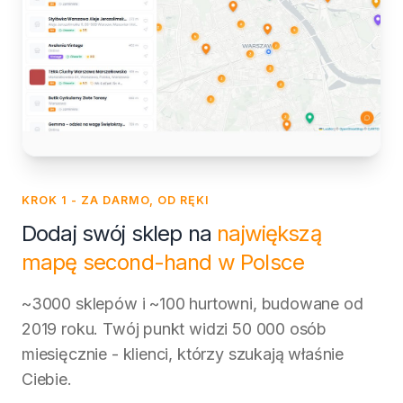
KROK 1 - ZA DARMO, OD RĘKI
Dodaj swój sklep na
największą
mapę second-hand w Polsce
~3000 sklepów i ~100 hurtowni, budowane od
2019 roku. Twój punkt widzi 50 000 osób
miesięcznie - klienci, którzy szukają właśnie
Ciebie.