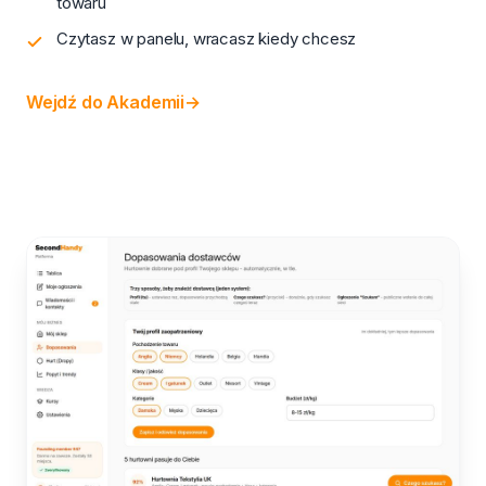
towaru
Czytasz w panelu, wracasz kiedy chcesz
Wejdź do Akademii
→