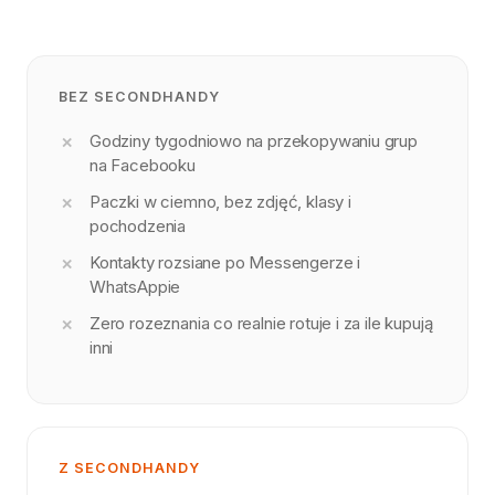
BEZ SECONDHANDY
Godziny tygodniowo na przekopywaniu grup
na Facebooku
Paczki w ciemno, bez zdjęć, klasy i
pochodzenia
Kontakty rozsiane po Messengerze i
WhatsAppie
Zero rozeznania co realnie rotuje i za ile kupują
inni
Z SECONDHANDY