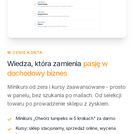
W CENIE KONTA
Wiedza, która zamienia
pasję w
dochodowy biznes
Minikurs od zera i kursy zaawansowane - prosto
w panelu, bez szukania po mailach. Od selekcji
towaru po prowadzenie sklepu z zyskiem.
Minikurs „Otwórz lumpeks w 5 krokach" za darmo
Kursy: sklep stacjonarny, sprzedaż online, wycena