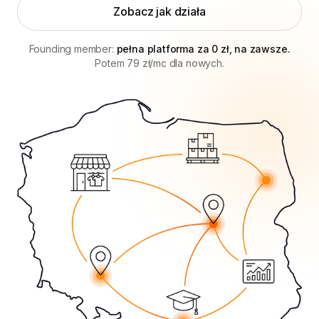
Zobacz jak działa
Founding member:
pełna platforma za 0 zł, na zawsze.
Potem 79 zł/mc dla nowych.